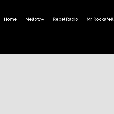
Home
Melloww
Rebel Radio
Mr. Rockafell