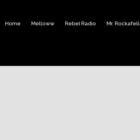
Home
Melloww
Rebel Radio
Mr. Rockafell