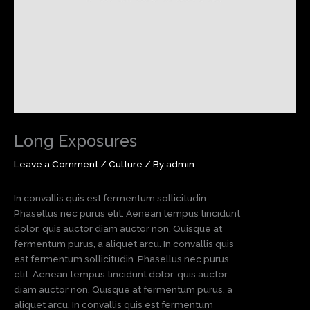
Long Exposures
Leave a Comment
/
Culture
/ By
admin
In convallis quis est fermentum sollicitudin.
Phasellus nec purus elit. Aenean tempus tincidunt
dolor, quis auctor diam auctor non. Quisque at
fermentum purus, a aliquet arcu. In convallis quis
est fermentum sollicitudin. Phasellus nec purus
elit. Aenean tempus tincidunt dolor, quis auctor
diam auctor non. Quisque at fermentum purus, a
aliquet arcu. In convallis quis est fermentum