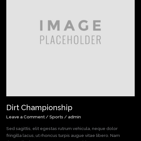
Dirt Championship
Leave a Comment
/
Sports
/
admin
Sed sagittis, elit egestas rutrum vehicula, neque dolor
fringilla lacus, ut rhoncus turpis augue vitae libero. Nam