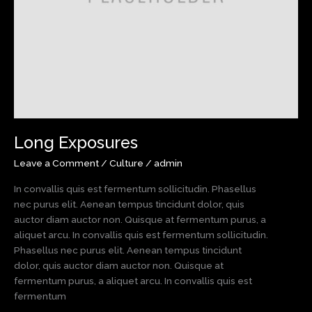
Long Exposures
Leave a Comment
/
Culture
/
admin
In convallis quis est fermentum sollicitudin. Phasellus
nec purus elit. Aenean tempus tincidunt dolor, quis
auctor diam auctor non. Quisque at fermentum purus, a
aliquet arcu. In convallis quis est fermentum sollicitudin.
Phasellus nec purus elit. Aenean tempus tincidunt
dolor, quis auctor diam auctor non. Quisque at
fermentum purus, a aliquet arcu. In convallis quis est
fermentum